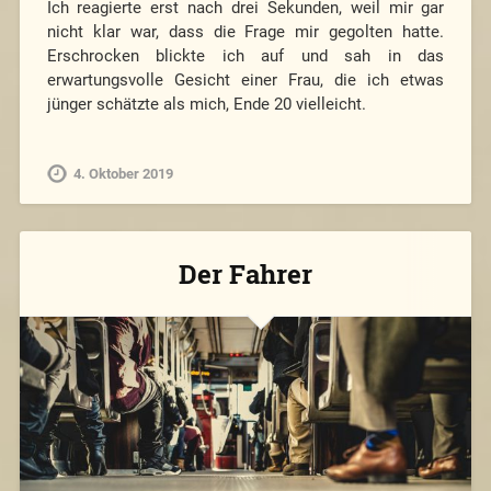
Ich reagierte erst nach drei Sekunden, weil mir gar
nicht klar war, dass die Frage mir gegolten hatte.
Erschrocken blickte ich auf und sah in das
erwartungsvolle Gesicht einer Frau, die ich etwas
jünger schätzte als mich, Ende 20 vielleicht.
4. Oktober 2019
Der Fahrer