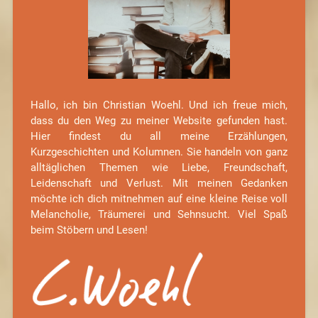
Hallo, ich bin Christian Woehl. Und ich freue mich,
dass du den Weg zu meiner Website gefunden hast.
Hier findest du all meine Erzählungen,
Kurzgeschichten und Kolumnen. Sie handeln von ganz
alltäglichen Themen wie Liebe, Freundschaft,
Leidenschaft und Verlust. Mit meinen Gedanken
möchte ich dich mitnehmen auf eine kleine Reise voll
Melancholie, Träumerei und Sehnsucht. Viel Spaß
beim Stöbern und Lesen!