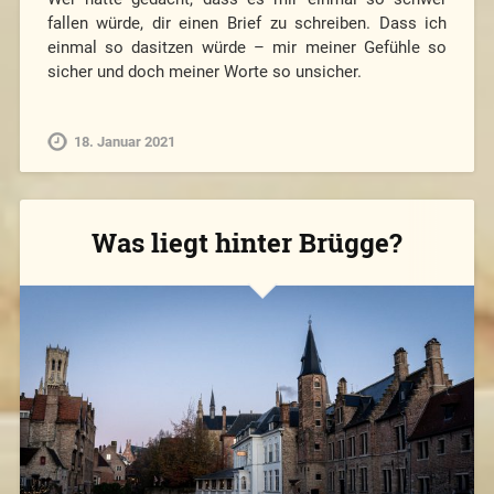
fallen würde, dir einen Brief zu schreiben. Dass ich
einmal so dasitzen würde – mir meiner Gefühle so
sicher und doch meiner Worte so unsicher.
18. Januar 2021
Was liegt hinter Brügge?