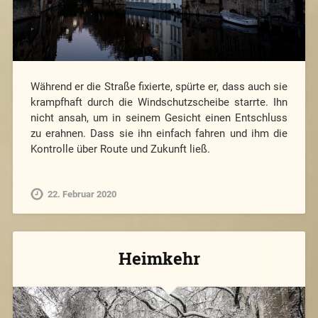
Während er die Straße fixierte, spürte er, dass auch sie
krampfhaft durch die Windschutzscheibe starrte. Ihn
nicht ansah, um in seinem Gesicht einen Entschluss
zu erahnen. Dass sie ihn einfach fahren und ihm die
Kontrolle über Route und Zukunft ließ.
22. Februar 2020
Heimkehr