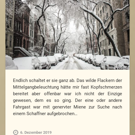
Endlich schaltet er sie ganz ab. Das wilde Flackern der
Mittelgangbeleuchtung hätte mir fast Kopfschmerzen
bereitet aber offenbar war ich nicht der Einzige
gewesen, dem es so ging. Der eine oder andere
Fahrgast war mit genervter Miene zur Suche nach
einem Schaffner aufgebrochen…
6. Dezember 2019