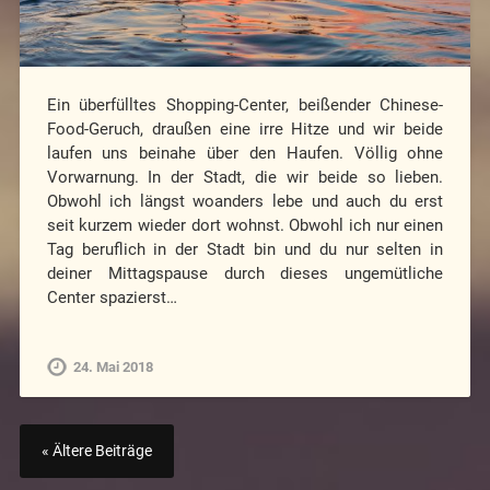
Ein überfülltes Shopping-Center, beißender Chinese-
Food-Geruch, draußen eine irre Hitze und wir beide
laufen uns beinahe über den Haufen. Völlig ohne
Vorwarnung. In der Stadt, die wir beide so lieben.
Obwohl ich längst woanders lebe und auch du erst
seit kurzem wieder dort wohnst. Obwohl ich nur einen
Tag beruflich in der Stadt bin und du nur selten in
deiner Mittagspause durch dieses ungemütliche
Center spazierst…
24. Mai 2018
« Ältere Beiträge