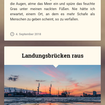
die Augen, atme das Meer ein und spüre das feuchte
Gras unter meinen nackten Füßen. Nie hätte ich
erwartet, einem Ort, an dem es mehr Schafe als
Menschen zu geben scheint, so zu verfallen.
4. September 2018
Landungsbrücken raus