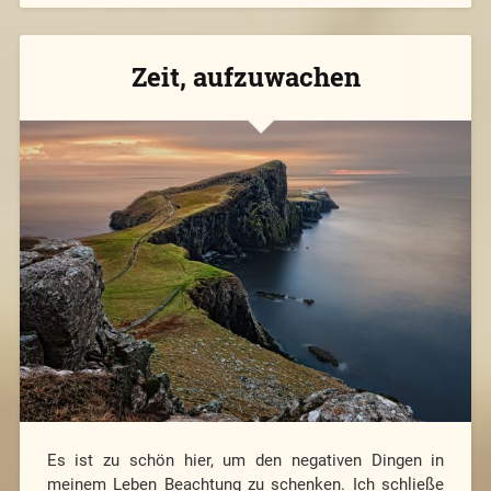
Zeit, aufzuwachen
Es ist zu schön hier, um den negativen Dingen in
meinem Leben Beachtung zu schenken. Ich schließe