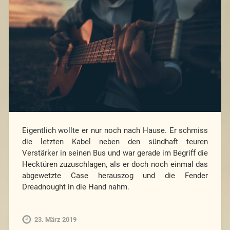
Eigentlich wollte er nur noch nach Hause. Er schmiss
die letzten Kabel neben den sündhaft teuren
Verstärker in seinen Bus und war gerade im Begriff die
Hecktüren zuzuschlagen, als er doch noch einmal das
abgewetzte Case herauszog und die Fender
Dreadnought in die Hand nahm.
23. März 2019